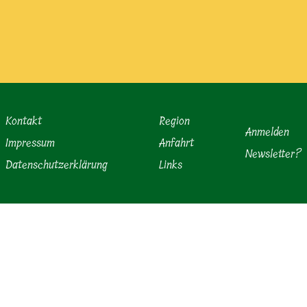
Kontakt
Region
Anmelden
Impressum
Anfahrt
Newsletter?
Datenschutzerklärung
Links