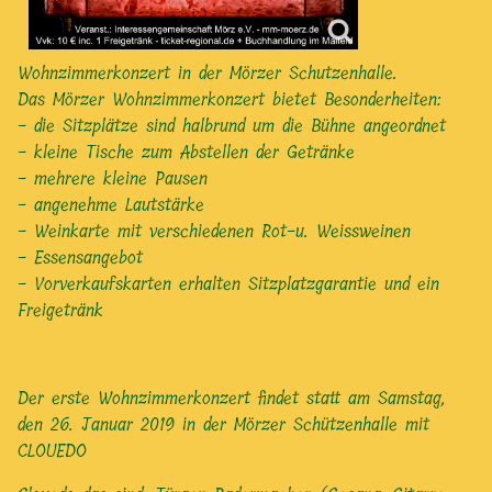
Wohnzimmerkonzert in der Mörzer Schutzenhalle.
Das Mörzer Wohnzimmerkonzert bietet Besonderheiten:
- die Sitzplätze sind halbrund um die Bühne angeordnet
- kleine Tische zum Abstellen der Getränke
- mehrere kleine Pausen
- angenehme Lautstärke
- Weinkarte mit verschiedenen Rot-u. Weissweinen
- Essensangebot
- Vorverkaufskarten erhalten Sitzplatzgarantie und ein
Freigetränk
Der erste Wohnzimmerkonzert findet statt am Samstag,
den 26. Januar 2019 in der Mörzer Schützenhalle mit
CLOUEDO