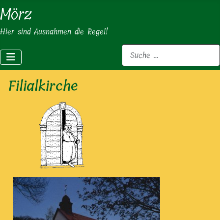
Mörz
Hier sind Ausnahmen die Regel!
Suchen
Filialkirche