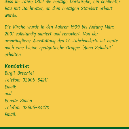
dass im Jahre 1802 die heutige Dorfkirche, ein schlichter
Bau mit Dachreiter, an dem heutigen Standort erbaut
wurde.
Die Kirche wurde in den Jahren 1999 bis Anfang März
2001 vollständig saniert und renoviert. Von der
ursprüngliche Ausstattung des 17. Jahrhunderts ist heute
noch eine kleine spätgotische Gruppe "Anna Selbdritt"
erhalten.
Kontakte:
Birgit Brechtel
Telefon: 02605-84211
Email:
und
Renate Simon
Telefon: 02605-84479
Email: