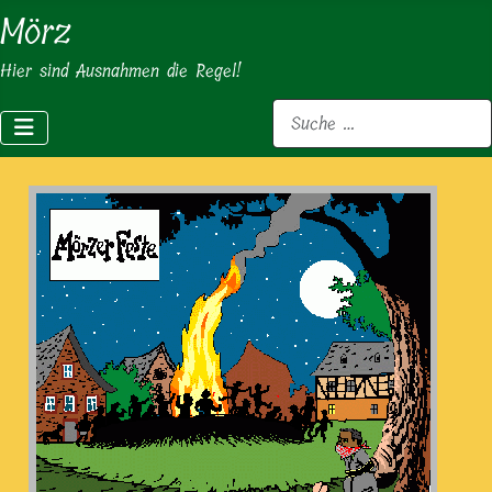
Mörz
Hier sind Ausnahmen die Regel!
Suchen