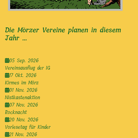
Die Mörzer Vereine planen in diesem
Jahr ...
05 Sep. 2026
Vereinsausflug der IG
17 Okt. 2026
Kirmes im Mörz
01 Nov. 2026
Nistkastenaktion
07 Nov. 2026
Rocknacht
20 Nov. 2026
Vorlesetag für Kinder
21 Nov. 2026