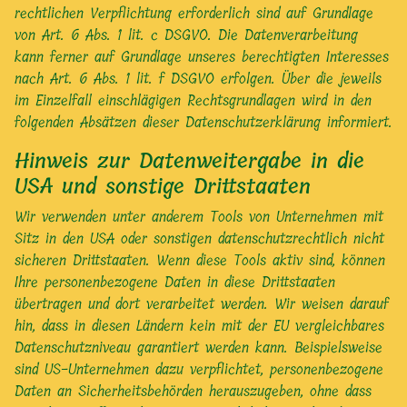
rechtlichen Verpflichtung erforderlich sind auf Grundlage
von Art. 6 Abs. 1 lit. c DSGVO. Die Datenverarbeitung
kann ferner auf Grundlage unseres berechtigten Interesses
nach Art. 6 Abs. 1 lit. f DSGVO erfolgen. Über die jeweils
im Einzelfall einschlägigen Rechtsgrundlagen wird in den
folgenden Absätzen dieser Datenschutzerklärung informiert.
Hinweis zur Datenweitergabe in die
USA und sonstige Drittstaaten
Wir verwenden unter anderem Tools von Unternehmen mit
Sitz in den USA oder sonstigen datenschutzrechtlich nicht
sicheren Drittstaaten. Wenn diese Tools aktiv sind, können
Ihre personenbezogene Daten in diese Drittstaaten
übertragen und dort verarbeitet werden. Wir weisen darauf
hin, dass in diesen Ländern kein mit der EU vergleichbares
Datenschutzniveau garantiert werden kann. Beispielsweise
sind US-Unternehmen dazu verpflichtet, personenbezogene
Daten an Sicherheitsbehörden herauszugeben, ohne dass