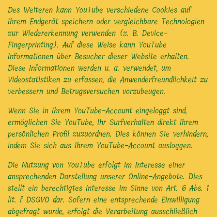
Des Weiteren kann YouTube verschiedene Cookies auf
Ihrem Endgerät speichern oder vergleichbare Technologien
zur Wiedererkennung verwenden (z. B. Device-
Fingerprinting). Auf diese Weise kann YouTube
Informationen über Besucher dieser Website erhalten.
Diese Informationen werden u. a. verwendet, um
Videostatistiken zu erfassen, die Anwenderfreundlichkeit zu
verbessern und Betrugsversuchen vorzubeugen.
Wenn Sie in Ihrem YouTube-Account eingeloggt sind,
ermöglichen Sie YouTube, Ihr Surfverhalten direkt Ihrem
persönlichen Profil zuzuordnen. Dies können Sie verhindern,
indem Sie sich aus Ihrem YouTube-Account ausloggen.
Die Nutzung von YouTube erfolgt im Interesse einer
ansprechenden Darstellung unserer Online-Angebote. Dies
stellt ein berechtigtes Interesse im Sinne von Art. 6 Abs. 1
lit. f DSGVO dar. Sofern eine entsprechende Einwilligung
abgefragt wurde, erfolgt die Verarbeitung ausschließlich