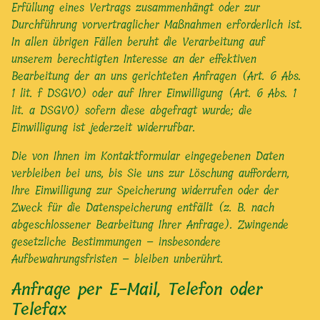
Erfüllung eines Vertrags zusammenhängt oder zur
Durchführung vorvertraglicher Maßnahmen erforderlich ist.
In allen übrigen Fällen beruht die Verarbeitung auf
unserem berechtigten Interesse an der effektiven
Bearbeitung der an uns gerichteten Anfragen (Art. 6 Abs.
1 lit. f DSGVO) oder auf Ihrer Einwilligung (Art. 6 Abs. 1
lit. a DSGVO) sofern diese abgefragt wurde; die
Einwilligung ist jederzeit widerrufbar.
Die von Ihnen im Kontaktformular eingegebenen Daten
verbleiben bei uns, bis Sie uns zur Löschung auffordern,
Ihre Einwilligung zur Speicherung widerrufen oder der
Zweck für die Datenspeicherung entfällt (z. B. nach
abgeschlossener Bearbeitung Ihrer Anfrage). Zwingende
gesetzliche Bestimmungen – insbesondere
Aufbewahrungsfristen – bleiben unberührt.
Anfrage per E-Mail, Telefon oder
Telefax