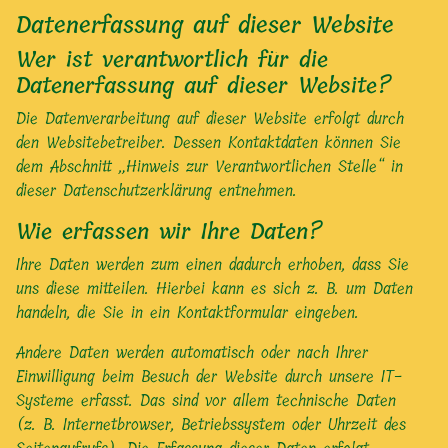
Datenerfassung auf dieser Website
Wer ist verantwortlich für die
Datenerfassung auf dieser Website?
Die Datenverarbeitung auf dieser Website erfolgt durch
den Websitebetreiber. Dessen Kontaktdaten können Sie
dem Abschnitt „Hinweis zur Verantwortlichen Stelle“ in
dieser Datenschutzerklärung entnehmen.
Wie erfassen wir Ihre Daten?
Ihre Daten werden zum einen dadurch erhoben, dass Sie
uns diese mitteilen. Hierbei kann es sich z. B. um Daten
handeln, die Sie in ein Kontaktformular eingeben.
Andere Daten werden automatisch oder nach Ihrer
Einwilligung beim Besuch der Website durch unsere IT-
Systeme erfasst. Das sind vor allem technische Daten
(z. B. Internetbrowser, Betriebssystem oder Uhrzeit des