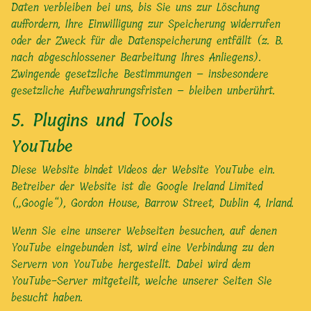
Daten verbleiben bei uns, bis Sie uns zur Löschung
auffordern, Ihre Einwilligung zur Speicherung widerrufen
oder der Zweck für die Datenspeicherung entfällt (z. B.
nach abgeschlossener Bearbeitung Ihres Anliegens).
Zwingende gesetzliche Bestimmungen – insbesondere
gesetzliche Aufbewahrungsfristen – bleiben unberührt.
5. Plugins und Tools
YouTube
Diese Website bindet Videos der Website YouTube ein.
Betreiber der Website ist die Google Ireland Limited
(„Google“), Gordon House, Barrow Street, Dublin 4, Irland.
Wenn Sie eine unserer Webseiten besuchen, auf denen
YouTube eingebunden ist, wird eine Verbindung zu den
Servern von YouTube hergestellt. Dabei wird dem
YouTube-Server mitgeteilt, welche unserer Seiten Sie
besucht haben.