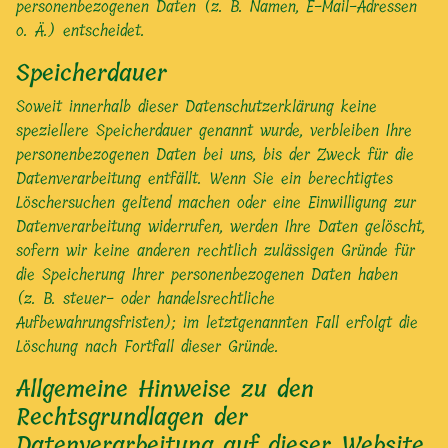
personenbezogenen Daten (z. B. Namen, E-Mail-Adressen
o. Ä.) entscheidet.
Speicherdauer
Soweit innerhalb dieser Datenschutzerklärung keine
speziellere Speicherdauer genannt wurde, verbleiben Ihre
personenbezogenen Daten bei uns, bis der Zweck für die
Datenverarbeitung entfällt. Wenn Sie ein berechtigtes
Löschersuchen geltend machen oder eine Einwilligung zur
Datenverarbeitung widerrufen, werden Ihre Daten gelöscht,
sofern wir keine anderen rechtlich zulässigen Gründe für
die Speicherung Ihrer personenbezogenen Daten haben
(z. B. steuer- oder handelsrechtliche
Aufbewahrungsfristen); im letztgenannten Fall erfolgt die
Löschung nach Fortfall dieser Gründe.
Allgemeine Hinweise zu den
Rechtsgrundlagen der
Datenverarbeitung auf dieser Website