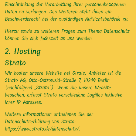
Einschränkung der Verarbeitung Ihrer personenbezogenen
Daten zu verlangen. Des Weiteren steht Ihnen ein
Beschwerderecht bei der zuständigen Aufsichtsbehörde zu.
Hierzu sowie zu weiteren Fragen zum Thema Datenschutz
können Sie sich jederzeit an uns wenden.
2. Hosting
Strato
Wir hosten unsere Website bei Strato. Anbieter ist die
Strato AG, Otto-Ostrowski-Straße 7, 10249 Berlin
(nachfolgend „Strato“). Wenn Sie unsere Website
besuchen, erfasst Strato verschiedene Logfiles inklusive
Ihrer IP-Adressen.
Weitere Informationen entnehmen Sie der
Datenschutzerklärung von Strato:
https://www.strato.de/datenschutz/
.