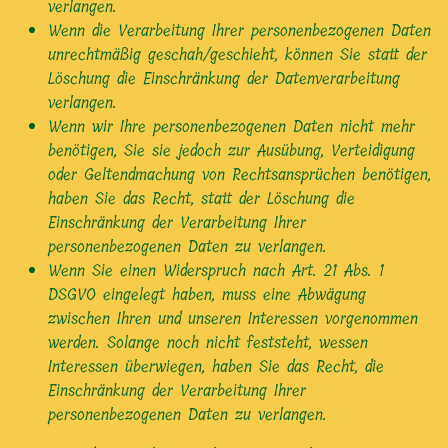
verlangen.
Wenn die Verarbeitung Ihrer personenbezogenen Daten
unrechtmäßig geschah/geschieht, können Sie statt der
Löschung die Einschränkung der Datenverarbeitung
verlangen.
Wenn wir Ihre personenbezogenen Daten nicht mehr
benötigen, Sie sie jedoch zur Ausübung, Verteidigung
oder Geltendmachung von Rechtsansprüchen benötigen,
haben Sie das Recht, statt der Löschung die
Einschränkung der Verarbeitung Ihrer
personenbezogenen Daten zu verlangen.
Wenn Sie einen Widerspruch nach Art. 21 Abs. 1
DSGVO eingelegt haben, muss eine Abwägung
zwischen Ihren und unseren Interessen vorgenommen
werden. Solange noch nicht feststeht, wessen
Interessen überwiegen, haben Sie das Recht, die
Einschränkung der Verarbeitung Ihrer
personenbezogenen Daten zu verlangen.