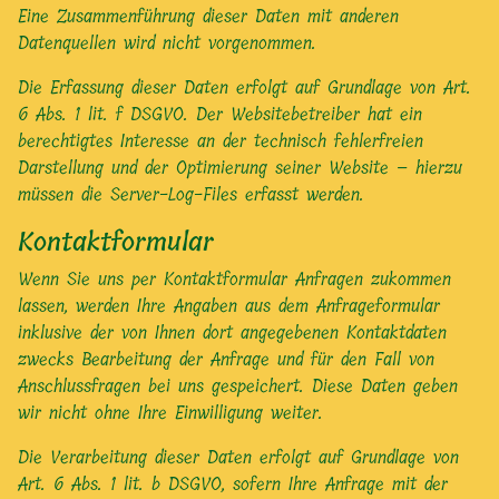
Eine Zusammenführung dieser Daten mit anderen
Datenquellen wird nicht vorgenommen.
Die Erfassung dieser Daten erfolgt auf Grundlage von Art.
6 Abs. 1 lit. f DSGVO. Der Websitebetreiber hat ein
berechtigtes Interesse an der technisch fehlerfreien
Darstellung und der Optimierung seiner Website – hierzu
müssen die Server-Log-Files erfasst werden.
Kontaktformular
Wenn Sie uns per Kontaktformular Anfragen zukommen
lassen, werden Ihre Angaben aus dem Anfrageformular
inklusive der von Ihnen dort angegebenen Kontaktdaten
zwecks Bearbeitung der Anfrage und für den Fall von
Anschlussfragen bei uns gespeichert. Diese Daten geben
wir nicht ohne Ihre Einwilligung weiter.
Die Verarbeitung dieser Daten erfolgt auf Grundlage von
Art. 6 Abs. 1 lit. b DSGVO, sofern Ihre Anfrage mit der