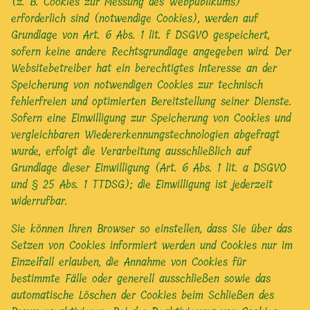
(z. B. Cookies zur Messung des Webpublikums)
erforderlich sind (notwendige Cookies), werden auf
Grundlage von Art. 6 Abs. 1 lit. f DSGVO gespeichert,
sofern keine andere Rechtsgrundlage angegeben wird. Der
Websitebetreiber hat ein berechtigtes Interesse an der
Speicherung von notwendigen Cookies zur technisch
fehlerfreien und optimierten Bereitstellung seiner Dienste.
Sofern eine Einwilligung zur Speicherung von Cookies und
vergleichbaren Wiedererkennungstechnologien abgefragt
wurde, erfolgt die Verarbeitung ausschließlich auf
Grundlage dieser Einwilligung (Art. 6 Abs. 1 lit. a DSGVO
und § 25 Abs. 1 TTDSG); die Einwilligung ist jederzeit
widerrufbar.
Sie können Ihren Browser so einstellen, dass Sie über das
Setzen von Cookies informiert werden und Cookies nur im
Einzelfall erlauben, die Annahme von Cookies für
bestimmte Fälle oder generell ausschließen sowie das
automatische Löschen der Cookies beim Schließen des