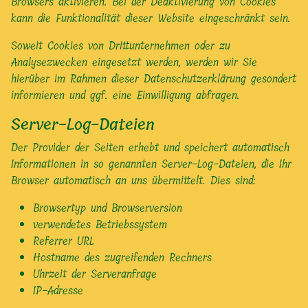
Browsers aktivieren. Bei der Deaktivierung von Cookies
kann die Funktionalität dieser Website eingeschränkt sein.
Soweit Cookies von Drittunternehmen oder zu
Analysezwecken eingesetzt werden, werden wir Sie
hierüber im Rahmen dieser Datenschutzerklärung gesondert
informieren und ggf. eine Einwilligung abfragen.
Server-Log-Dateien
Der Provider der Seiten erhebt und speichert automatisch
Informationen in so genannten Server-Log-Dateien, die Ihr
Browser automatisch an uns übermittelt. Dies sind:
Browsertyp und Browserversion
verwendetes Betriebssystem
Referrer URL
Hostname des zugreifenden Rechners
Uhrzeit der Serveranfrage
IP-Adresse