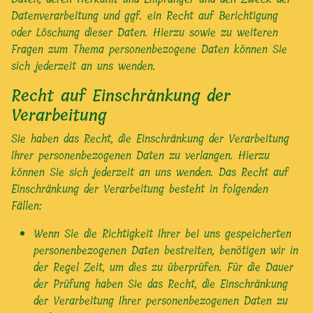
Datenverarbeitung und ggf. ein Recht auf Berichtigung
oder Löschung dieser Daten. Hierzu sowie zu weiteren
Fragen zum Thema personenbezogene Daten können Sie
sich jederzeit an uns wenden.
Recht auf Einschränkung der
Verarbeitung
Sie haben das Recht, die Einschränkung der Verarbeitung
Ihrer personenbezogenen Daten zu verlangen. Hierzu
können Sie sich jederzeit an uns wenden. Das Recht auf
Einschränkung der Verarbeitung besteht in folgenden
Fällen:
Wenn Sie die Richtigkeit Ihrer bei uns gespeicherten
personenbezogenen Daten bestreiten, benötigen wir in
der Regel Zeit, um dies zu überprüfen. Für die Dauer
der Prüfung haben Sie das Recht, die Einschränkung
der Verarbeitung Ihrer personenbezogenen Daten zu