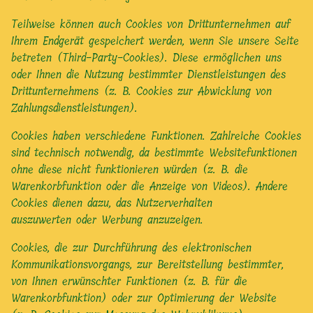
Teilweise können auch Cookies von Drittunternehmen auf
Ihrem Endgerät gespeichert werden, wenn Sie unsere Seite
betreten (Third-Party-Cookies). Diese ermöglichen uns
oder Ihnen die Nutzung bestimmter Dienstleistungen des
Drittunternehmens (z. B. Cookies zur Abwicklung von
Zahlungsdienstleistungen).
Cookies haben verschiedene Funktionen. Zahlreiche Cookies
sind technisch notwendig, da bestimmte Websitefunktionen
ohne diese nicht funktionieren würden (z. B. die
Warenkorbfunktion oder die Anzeige von Videos). Andere
Cookies dienen dazu, das Nutzerverhalten
auszuwerten oder Werbung anzuzeigen.
Cookies, die zur Durchführung des elektronischen
Kommunikationsvorgangs, zur Bereitstellung bestimmter,
von Ihnen erwünschter Funktionen (z. B. für die
Warenkorbfunktion) oder zur Optimierung der Website