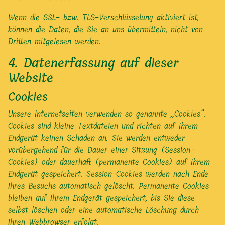
Wenn die SSL- bzw. TLS-Verschlüsselung aktiviert ist,
können die Daten, die Sie an uns übermitteln, nicht von
Dritten mitgelesen werden.
4. Datenerfassung auf dieser
Website
Cookies
Unsere Internetseiten verwenden so genannte „Cookies“.
Cookies sind kleine Textdateien und richten auf Ihrem
Endgerät keinen Schaden an. Sie werden entweder
vorübergehend für die Dauer einer Sitzung (Session-
Cookies) oder dauerhaft (permanente Cookies) auf Ihrem
Endgerät gespeichert. Session-Cookies werden nach Ende
Ihres Besuchs automatisch gelöscht. Permanente Cookies
bleiben auf Ihrem Endgerät gespeichert, bis Sie diese
selbst löschen oder eine automatische Löschung durch
Ihren Webbrowser erfolgt.