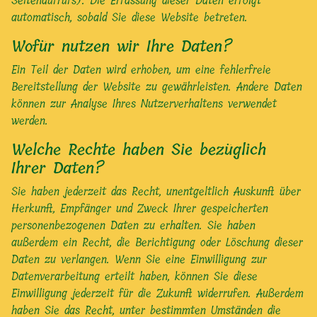
Seitenaufrufs). Die Erfassung dieser Daten erfolgt
automatisch, sobald Sie diese Website betreten.
Wofür nutzen wir Ihre Daten?
Ein Teil der Daten wird erhoben, um eine fehlerfreie
Bereitstellung der Website zu gewährleisten. Andere Daten
können zur Analyse Ihres Nutzerverhaltens verwendet
werden.
Welche Rechte haben Sie bezüglich
Ihrer Daten?
Sie haben jederzeit das Recht, unentgeltlich Auskunft über
Herkunft, Empfänger und Zweck Ihrer gespeicherten
personenbezogenen Daten zu erhalten. Sie haben
außerdem ein Recht, die Berichtigung oder Löschung dieser
Daten zu verlangen. Wenn Sie eine Einwilligung zur
Datenverarbeitung erteilt haben, können Sie diese
Einwilligung jederzeit für die Zukunft widerrufen. Außerdem
haben Sie das Recht, unter bestimmten Umständen die