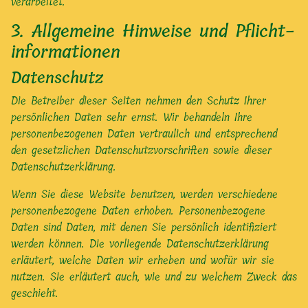
verarbeitet.
3. Allgemeine Hinweise und Pflicht­
informationen
Datenschutz
Die Betreiber dieser Seiten nehmen den Schutz Ihrer
persönlichen Daten sehr ernst. Wir behandeln Ihre
personenbezogenen Daten vertraulich und entsprechend
den gesetzlichen Datenschutzvorschriften sowie dieser
Datenschutzerklärung.
Wenn Sie diese Website benutzen, werden verschiedene
personenbezogene Daten erhoben. Personenbezogene
Daten sind Daten, mit denen Sie persönlich identifiziert
werden können. Die vorliegende Datenschutzerklärung
erläutert, welche Daten wir erheben und wofür wir sie
nutzen. Sie erläutert auch, wie und zu welchem Zweck das
geschieht.