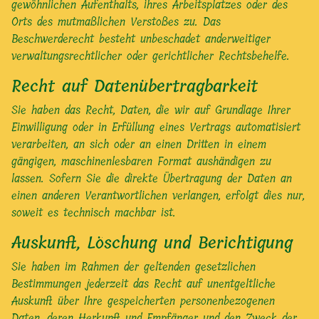
gewöhnlichen Aufenthalts, ihres Arbeitsplatzes oder des
Orts des mutmaßlichen Verstoßes zu. Das
Beschwerderecht besteht unbeschadet anderweitiger
verwaltungsrechtlicher oder gerichtlicher Rechtsbehelfe.
Recht auf Daten­übertrag­barkeit
Sie haben das Recht, Daten, die wir auf Grundlage Ihrer
Einwilligung oder in Erfüllung eines Vertrags automatisiert
verarbeiten, an sich oder an einen Dritten in einem
gängigen, maschinenlesbaren Format aushändigen zu
lassen. Sofern Sie die direkte Übertragung der Daten an
einen anderen Verantwortlichen verlangen, erfolgt dies nur,
soweit es technisch machbar ist.
Auskunft, Löschung und Berichtigung
Sie haben im Rahmen der geltenden gesetzlichen
Bestimmungen jederzeit das Recht auf unentgeltliche
Auskunft über Ihre gespeicherten personenbezogenen
Daten, deren Herkunft und Empfänger und den Zweck der