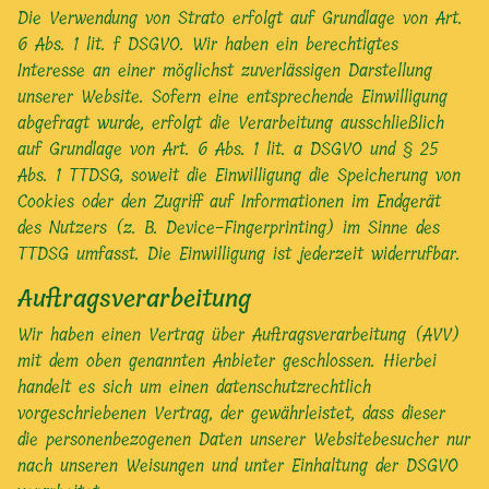
Die Verwendung von Strato erfolgt auf Grundlage von Art.
6 Abs. 1 lit. f DSGVO. Wir haben ein berechtigtes
Interesse an einer möglichst zuverlässigen Darstellung
unserer Website. Sofern eine entsprechende Einwilligung
abgefragt wurde, erfolgt die Verarbeitung ausschließlich
auf Grundlage von Art. 6 Abs. 1 lit. a DSGVO und § 25
Abs. 1 TTDSG, soweit die Einwilligung die Speicherung von
Cookies oder den Zugriff auf Informationen im Endgerät
des Nutzers (z. B. Device-Fingerprinting) im Sinne des
TTDSG umfasst. Die Einwilligung ist jederzeit widerrufbar.
Auftragsverarbeitung
Wir haben einen Vertrag über Auftragsverarbeitung (AVV)
mit dem oben genannten Anbieter geschlossen. Hierbei
handelt es sich um einen datenschutzrechtlich
vorgeschriebenen Vertrag, der gewährleistet, dass dieser
die personenbezogenen Daten unserer Websitebesucher nur
nach unseren Weisungen und unter Einhaltung der DSGVO