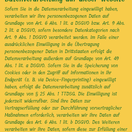
Sofern Sie in die Datenverarbeitung eingewilligt haben,
verarbeiten wir Ihre personenbezogenen Daten auf
Grundlage von Art. 6 Abs. 1 lit. a DSGVO bzw. Art. 9 Abs.
2 lit. a DSGVO, sofern besondere Datenkategorien nach
Art. 9 Abs. 1 DSGVO verarbeitet werden. Im Falle einer
ausdrücklichen Einwilligung in die Übertragung
personenbezogener Daten in Drittstaaten erfolgt die
Datenverarbeitung außerdem auf Grundlage von Art. 49
Abs. 1 lit. a DSGVO. Sofern Sie in die Speicherung von
Cookies oder in den Zugriff auf Informationen in Ihr
Endgerät (z. B. via Device-Fingerprinting) eingewilligt
haben, erfolgt die Datenverarbeitung zusätzlich auf
Grundlage von § 25 Abs. 1 TTDSG. Die Einwilligung ist
jederzeit widerrufbar. Sind Ihre Daten zur
Vertragserfüllung oder zur Durchführung vorvertraglicher
Maßnahmen erforderlich, verarbeiten wir Ihre Daten auf
Grundlage des Art. 6 Abs. 1 lit. b DSGVO. Des Weiteren
verarbeiten wir Ihre Daten, sofern diese zur Erfüllung einer