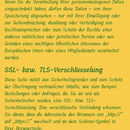
Wenn Sie die Verarbeitung Ihrer personenbezogenen Daten
eingeschränkt haben, dürfen diese Daten – von ihrer
Speicherung abgesehen – nur mit Ihrer Einwilligung oder
zur Geltendmachung, Ausübung oder Verteidigung von
Rechtsansprüchen oder zum Schutz der Rechte einer
anderen natürlichen oder juristischen Person oder aus
Gründen eines wichtigen öffentlichen Interesses der
Europäischen Union oder eines Mitgliedstaats verarbeitet
werden.
SSL- bzw. TLS-Verschlüsselung
Diese Seite nutzt aus Sicherheitsgründen und zum Schutz
der Übertragung vertraulicher Inhalte, wie zum Beispiel
Bestellungen oder Anfragen, die Sie an uns als
Seitenbetreiber senden, eine SSL- bzw. TLS-
Verschlüsselung. Eine verschlüsselte Verbindung erkennen
Sie daran, dass die Adresszeile des Browsers von „http://“
auf „https://“ wechselt und an dem Schloss-Symbol in
Ihrer Browserzeile.