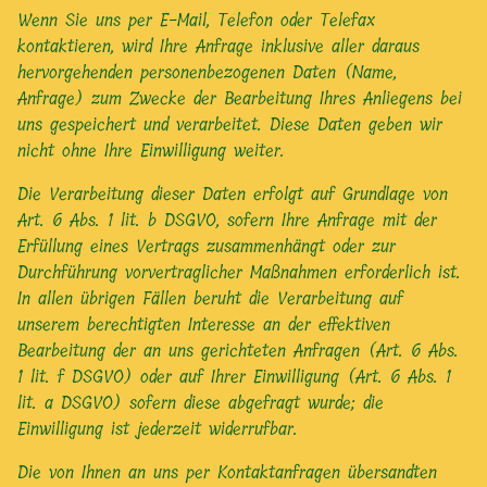
Wenn Sie uns per E-Mail, Telefon oder Telefax
kontaktieren, wird Ihre Anfrage inklusive aller daraus
hervorgehenden personenbezogenen Daten (Name,
Anfrage) zum Zwecke der Bearbeitung Ihres Anliegens bei
uns gespeichert und verarbeitet. Diese Daten geben wir
nicht ohne Ihre Einwilligung weiter.
Die Verarbeitung dieser Daten erfolgt auf Grundlage von
Art. 6 Abs. 1 lit. b DSGVO, sofern Ihre Anfrage mit der
Erfüllung eines Vertrags zusammenhängt oder zur
Durchführung vorvertraglicher Maßnahmen erforderlich ist.
In allen übrigen Fällen beruht die Verarbeitung auf
unserem berechtigten Interesse an der effektiven
Bearbeitung der an uns gerichteten Anfragen (Art. 6 Abs.
1 lit. f DSGVO) oder auf Ihrer Einwilligung (Art. 6 Abs. 1
lit. a DSGVO) sofern diese abgefragt wurde; die
Einwilligung ist jederzeit widerrufbar.
Die von Ihnen an uns per Kontaktanfragen übersandten