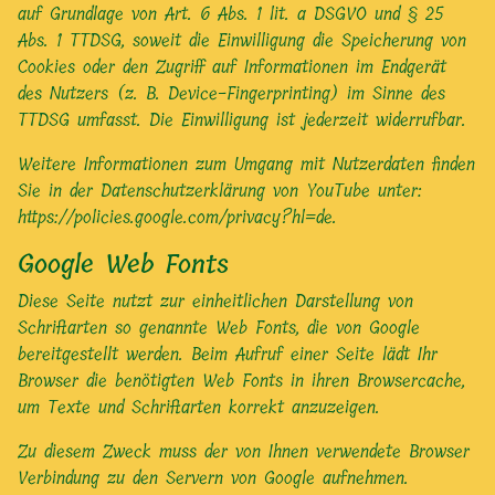
auf Grundlage von Art. 6 Abs. 1 lit. a DSGVO und § 25
Abs. 1 TTDSG, soweit die Einwilligung die Speicherung von
Cookies oder den Zugriff auf Informationen im Endgerät
des Nutzers (z. B. Device-Fingerprinting) im Sinne des
TTDSG umfasst. Die Einwilligung ist jederzeit widerrufbar.
Weitere Informationen zum Umgang mit Nutzerdaten finden
Sie in der Datenschutzerklärung von YouTube unter:
https://policies.google.com/privacy?hl=de
.
Google Web Fonts
Diese Seite nutzt zur einheitlichen Darstellung von
Schriftarten so genannte Web Fonts, die von Google
bereitgestellt werden. Beim Aufruf einer Seite lädt Ihr
Browser die benötigten Web Fonts in ihren Browsercache,
um Texte und Schriftarten korrekt anzuzeigen.
Zu diesem Zweck muss der von Ihnen verwendete Browser
Verbindung zu den Servern von Google aufnehmen.