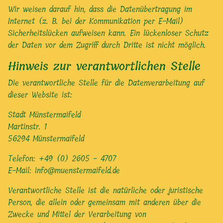
Wir weisen darauf hin, dass die Datenübertragung im
Internet (z. B. bei der Kommunikation per E-Mail)
Sicherheitslücken aufweisen kann. Ein lückenloser Schutz
der Daten vor dem Zugriff durch Dritte ist nicht möglich.
Hinweis zur verantwortlichen Stelle
Die verantwortliche Stelle für die Datenverarbeitung auf
dieser Website ist:
Stadt Münstermaifeld
Martinstr. 1
56294 Münstermaifeld
Telefon: +49 (0) 2605 - 4707
E-Mail:
info@muenstermaifeld.de
Verantwortliche Stelle ist die natürliche oder juristische
Person, die allein oder gemeinsam mit anderen über die
Zwecke und Mittel der Verarbeitung von