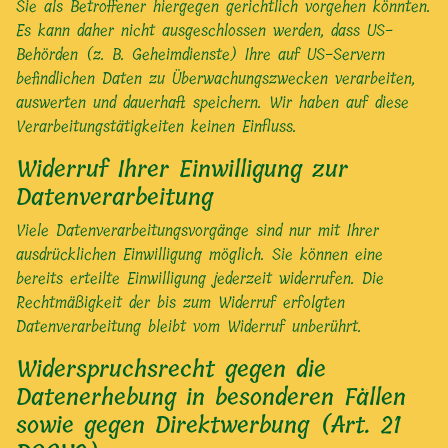
Sie als Betroffener hiergegen gerichtlich vorgehen könnten.
Es kann daher nicht ausgeschlossen werden, dass US-
Behörden (z. B. Geheimdienste) Ihre auf US-Servern
befindlichen Daten zu Überwachungszwecken verarbeiten,
auswerten und dauerhaft speichern. Wir haben auf diese
Verarbeitungstätigkeiten keinen Einfluss.
Widerruf Ihrer Einwilligung zur
Datenverarbeitung
Viele Datenverarbeitungsvorgänge sind nur mit Ihrer
ausdrücklichen Einwilligung möglich. Sie können eine
bereits erteilte Einwilligung jederzeit widerrufen. Die
Rechtmäßigkeit der bis zum Widerruf erfolgten
Datenverarbeitung bleibt vom Widerruf unberührt.
Widerspruchsrecht gegen die
Datenerhebung in besonderen Fällen
sowie gegen Direktwerbung (Art. 21